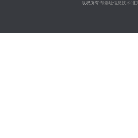
版权所有:
帮选址信息技术(北