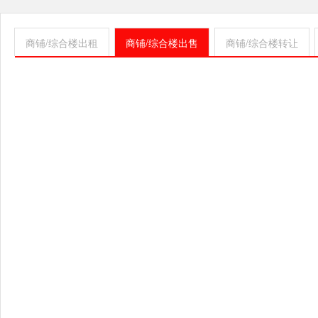
商铺/综合楼出租
商铺/综合楼出售
商铺/综合楼转让