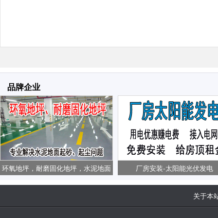
品牌企业
环氧地坪，耐磨固化地坪，水泥地面
厂房安装-太阳能光伏发电
起砂、起尘问题
关于本