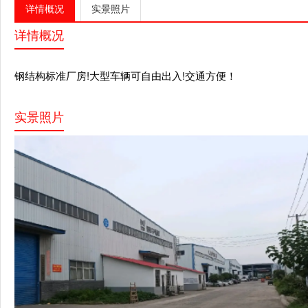
详情概况
实景照片
详情概况
钢结构标准厂房!大型车辆可自由出入!交通方便！
实景照片