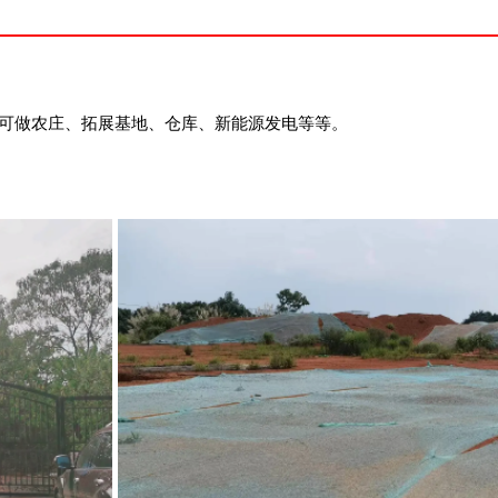
,可做农庄、拓展基地、仓库、新能源发电等等。